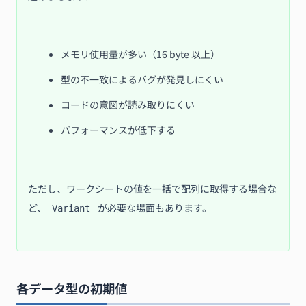
メモリ使用量が多い（16 byte 以上）
型の不一致によるバグが発見しにくい
コードの意図が読み取りにくい
パフォーマンスが低下する
ただし、ワークシートの値を一括で配列に取得する場合な
ど、
が必要な場面もあります。
Variant
各データ型の初期値