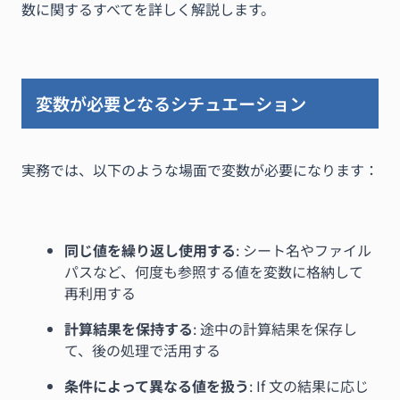
数に関するすべてを詳しく解説します。
変数が必要となるシチュエーション
実務では、以下のような場面で変数が必要になります：
同じ値を繰り返し使用する
: シート名やファイル
パスなど、何度も参照する値を変数に格納して
再利用する
計算結果を保持する
: 途中の計算結果を保存し
て、後の処理で活用する
条件によって異なる値を扱う
: If 文の結果に応じ