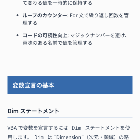
て変わる値を一時的に保持する
ループのカウンター
: For 文で繰り返し回数を管
理する
コードの可読性向上
: マジックナンバーを避け、
意味のある名前で値を管理する
変数宣言の基本
Dim ステートメント
VBA で変数を宣言するには
ステートメントを使
Dim
用します。
は “Dimension”（次元・領域）の略
Dim