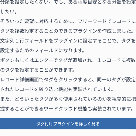
分類を設定したくない。でも、ある程度目安となる分類を設定
したい。
そういった要望に対応するために、フリーワードでレコードに
タグを複数設定することのできるプラグインを作成しました。
文字列１行フィールドをプラグインに設定することで、タグを
設定するためのフィールドになります。
ボタンもしくはエンターでタグが追加され、１レコードに複数
のタグを設定することができます。
レコード詳細画面でタグをクリックすると、同一のタグが設定
されたレコードを絞り込む機能も実装されています。
また、どういったタグが多く使用されているのかを視覚的に把
握することができるワードクラウド機能も実装されています。
タグ付けプラグインを詳しく見る