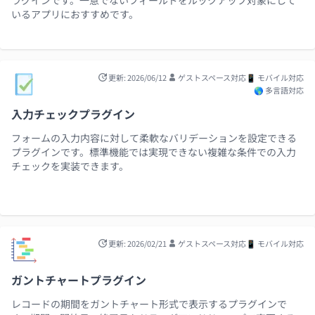
ラグインです。一意でないフィールドをルックアップ対象にして
いるアプリにおすすめです。
更新: 2026/06/12
ゲストスペース対応
📱 モバイル対応
🌎 多言語対応
入力チェックプラグイン
フォームの入力内容に対して柔軟なバリデーションを設定できる
プラグインです。標準機能では実現できない複雑な条件での入力
チェックを実装できます。
更新: 2026/02/21
ゲストスペース対応
📱 モバイル対応
ガントチャートプラグイン
レコードの期間をガントチャート形式で表示するプラグインで