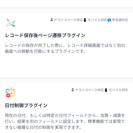
ゲストスペース対応
📱 モバイル対応
🌎 多言語対応
レコード保存後ページ遷移プラグイン
レコードの保存が完了した際に、レコード詳細画面ではなく別の
画面への移動を可能にするプラグインです。
ゲストスペース対応
📱 モバイル対応
日付制御プラグイン
現在の日付、もしくは特定の日付フィールドから、加算・減算を
行い、結果を別のフィールドに設定します。標準機能では実現で
きない複雑な日付の制御を実現できます。