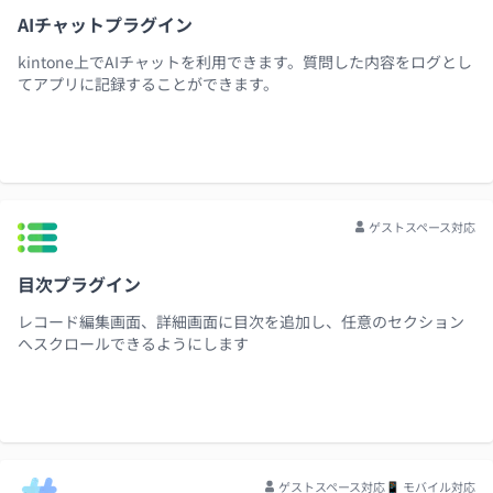
AIチャットプラグイン
kintone上でAIチャットを利用できます。質問した内容をログとし
てアプリに記録することができます。
ゲストスペース対応
目次プラグイン
レコード編集画面、詳細画面に目次を追加し、任意のセクション
へスクロールできるようにします
ゲストスペース対応
📱 モバイル対応