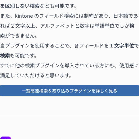
を区別しない検索
なども可能です。
また、kintone のフィールド検索には制約があり、日本語であ
れば 2 文字以上、アルファベットと数字は単語単位でしか検
索ができません。
当プラグインを使用することで、各フィールドを
1 文字単位で
検索
も可能です。
すでに他の検索プラグインを導入されている方にも、使用感に
満足していただけると思います。
一覧高速検索＆絞り込みプラグインを詳しく見る