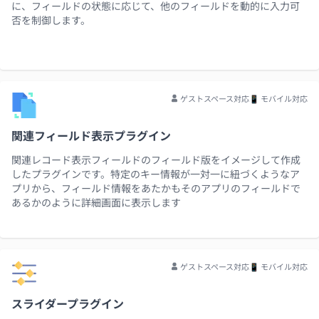
に、フィールドの状態に応じて、他のフィールドを動的に入力可
否を制御します。
ゲストスペース対応
📱 モバイル対応
関連フィールド表示プラグイン
関連レコード表示フィールドのフィールド版をイメージして作成
したプラグインです。特定のキー情報が一対一に紐づくようなア
プリから、フィールド情報をあたかもそのアプリのフィールドで
あるかのように詳細画面に表示します
ゲストスペース対応
📱 モバイル対応
スライダープラグイン