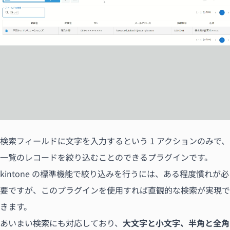
検索フィールドに文字を入力するという 1 アクションのみで、
一覧のレコードを絞り込むことのできるプラグインです。
kintone の標準機能で絞り込みを行うには、ある程度慣れが必
要ですが、このプラグインを使用すれば直観的な検索が実現で
きます。
あいまい検索にも対応しており、
大文字と小文字、半角と全角