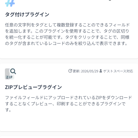
タグ付けプラグイン
任意の文字列をタグとして複数登録することのできるフィールド
を追加します。このプラグインを使用することで、タグの区切り
を統一化することが可能です。タグをクリックすることで、同様
のタグが含まれているレコードのみを絞り込んで表示できます。
更新: 2026/05/29
ゲストスペース対応
ZIPプレビュープラグイン
ファイルフィールドにアップロードされているZIPをダウンロード
することなくプレビュー、印刷することができるプラグインで
す。