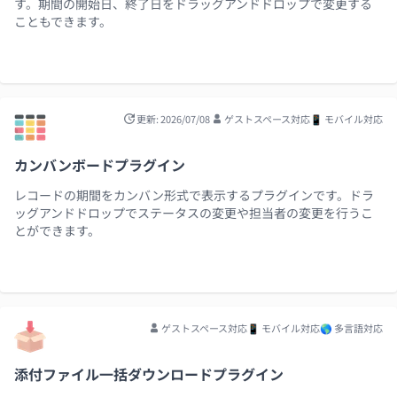
す。期間の開始日、終了日をドラッグアンドドロップで変更する
こともできます。
更新: 2026/07/08
ゲストスペース対応
📱 モバイル対応
カンバンボードプラグイン
レコードの期間をカンバン形式で表示するプラグインです。ドラ
ッグアンドドロップでステータスの変更や担当者の変更を行うこ
とができます。
ゲストスペース対応
📱 モバイル対応
🌎 多言語対応
添付ファイル一括ダウンロードプラグイン