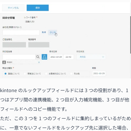
kintone のルックアップフィールドには 3 つの役割があり、1
つはアプリ間の連携機能、2 つ目が入力補完機能、3 つ目が他
フィールドへのコピー機能です。
ただ、この 3 つを 1 つのフィールドに集約しまっているがため
に、一意でないフィールドをルックアップ先に選択した場合、