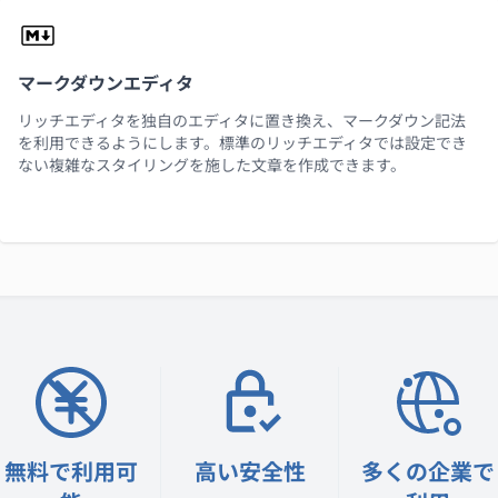
マークダウンエディタ
リッチエディタを独自のエディタに置き換え、マークダウン記法
を利用できるようにします。標準のリッチエディタでは設定でき
ない複雑なスタイリングを施した文章を作成できます。
無料で利用可
高い安全性
多くの企業で