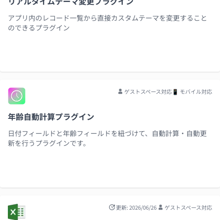
リアルタイムテーマ変更プラグイン
アプリ内のレコード一覧から直接カスタムテーマを変更すること
のできるプラグイン
ゲストスペース対応
📱 モバイル対応
年齢自動計算プラグイン
日付フィールドと年齢フィールドを紐づけて、自動計算・自動更
新を行うプラグインです。
更新: 2026/06/26
ゲストスペース対応