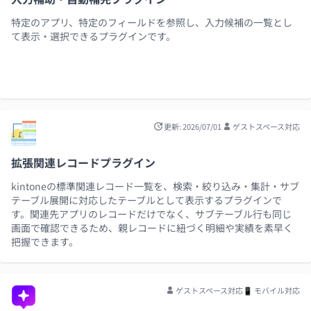
特定のアプリ、特定のフィールドを参照し、入力候補の一覧とし
て表示・選択できるプラグインです。
更新: 2026/07/01
ゲストスペース対応
拡張関連レコードプラグイン
kintoneの標準関連レコード一覧を、検索・絞り込み・集計・サブ
テーブル展開に対応したテーブルとして表示するプラグインで
す。関連先アプリのレコードだけでなく、サブテーブル行も同じ
画面で確認できるため、親レコードに紐づく明細や実績を素早く
把握できます。
ゲストスペース対応
📱 モバイル対応