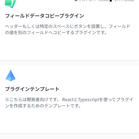
フィールドデータコピープラグイン
ヘッダーもしくは特定のスペースにボタンを設置し、フィールド
の値を別のフィールドへコピーするプラグインです。
プラグインテンプレート
※こちらは開発者向けです。 ReactとTypescriptを使ってプラグイ
ンを作成するためのテンプレートです。