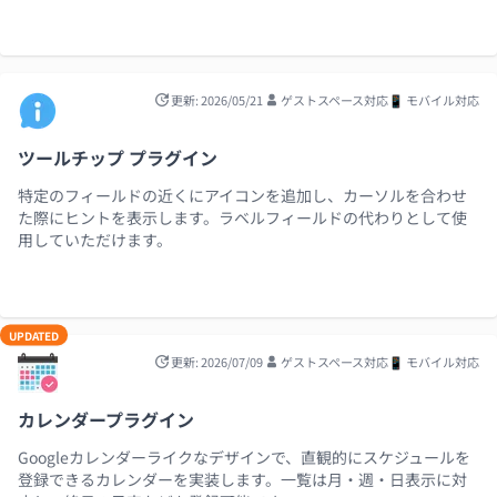
更新: 2026/05/21
ゲストスペース対応
📱 モバイル対応
ツールチップ プラグイン
特定のフィールドの近くにアイコンを追加し、カーソルを合わせ
た際にヒントを表示します。ラベルフィールドの代わりとして使
用していただけます。
UPDATED
更新: 2026/07/09
ゲストスペース対応
📱 モバイル対応
カレンダープラグイン
Googleカレンダーライクなデザインで、直観的にスケジュールを
登録できるカレンダーを実装します。一覧は月・週・日表示に対