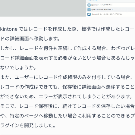
kintone ではレコードを作成した際、標準では作成したレコー
ドの詳細画面へ移動します。
しかし、レコードを何件も連続して作成する場合、わざわざレ
コード詳細画面を表示する必要がないという場合もあるんじゃ
ないでしょうか。
また、ユーザーにレコード作成権限のみを付与している場合、
レコードの作成はできても、保存後に詳細画面へ遷移すること
ができないため、エラーが表示されてしまうことがあります。
そこで、レコード保存後に、続けてレコードを保存したい場合
や、特定のページへ移動したい場合に利用することのできるプ
ラグインを開発しました。