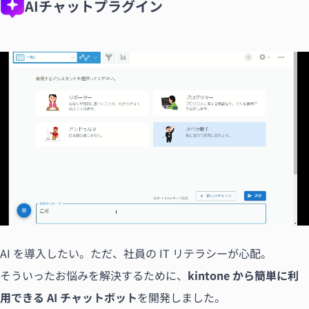
AIチャットプラグイン
AI を導入したい。ただ、社員の IT リテラシーが心配。
そういったお悩みを解決するために、
kintone から簡単に利
用できる AI チャットボット
を開発しました。