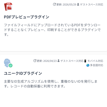
更新: 2026/05/29
ゲストスペース対応
PDFプレビュープラグイン
ファイルフィールドにアップロードされているPDFをダウンロー
ドすることなくプレビュー、印刷することができるプラグインで
す。
更新: 2026/04/23
ゲストスペース対応
📱 モバイル対応
🌎 多言語対応
ユニークIDプラグイン
主要なID生成アルゴリズムを使用し、重複のないIDを発行しま
す。レコードの自動採番に利用できます。