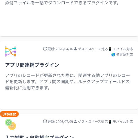
添付ファイルを一括でダウンロードできるプラグインです。
更新: 2026/04/16
ゲストスペース対応
📱 モバイル対応
🌎 多言語対応
アプリ間連携プラグイン
アプリのレコードが更新された際に、関連する他アプリのレコー
ドを更新します。アプリ間の同期や、ルックアップフィールドの
最新化に活用できます。
UPDATED
更新: 2026/07/09
ゲストスペース対応
📱 モバイル対応
入力補助・自動補完プラグイン