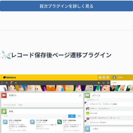
目次プラグインを詳しく見る
レコード保存後ページ遷移プラグイン