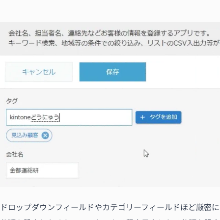
ドロップダウンフィールドやカテゴリーフィールドほど厳密に