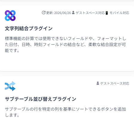
更新: 2026/06/26
ゲストスペース対応
📱 モバイル対応
文字列結合プラグイン
標準機能の計算では使用できないフィールドや、フォーマットし
た日付、日時、時刻フィールドの結合など、柔軟な結合設定が可
能です。
ゲストスペース対応
サブテーブル並び替えプラグイン
サブテーブルの行を特定の列を基準にソートできるボタンを追加
します。