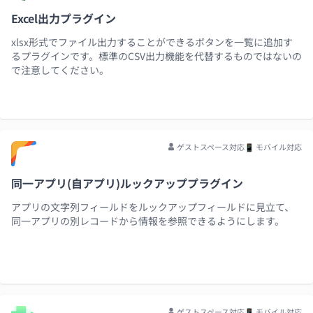
Excel出力プラグイン
xlsx形式でファイル出力することができるボタンを一覧に追加す
るプラグインです。標準のCSV出力機能を代替するものではないの
で注意してください。
ゲストスペース対応
📱 モバイル対応
同一アプリ(自アプリ)ルックアッププラグイン
アプリの文字列フィールドをルックアップフィールドに見立て、
同一アプリの別レコードから情報を参照できるようにします。
ゲストスペース対応
📱 モバイル対応