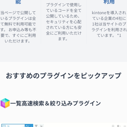
能
利用
プラグインで使用し
ているコードを全て
当ページで公開して
kintoneを導入され
公開しているため、
いるプラグインは全
ている企業の4社に
セキュリティを心配
て無料で利用可能で
1社は当サイトのプ
されている方にも安
す。 お申込み等も不
ラグインを利用され
全にご利用いただけ
要で、すぐにご利用
ています。
*1
ます。
いただけます。
おすすめのプラグインをピックアップ
一覧高速検索＆絞り込みプラグイン