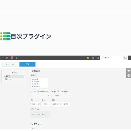
目次プラグイン