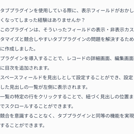
タブプラグインを使用している際に、表示フィールドがおかし
くなってしまった経験はありませんか？
このプラグインは、そういったフィールドの表示・非表示カス
タマイズと競合しやすいタブプラグインの問題を解決するため
に作成しました。
プラグインを導入することで、レコードの詳細画面、編集画面
に目次を追加されます。
スペースフィールドを見出しとして設定することができ、設定
した見出しの一覧が左側に表示されます。
一覧の特定の行をクリックすることで、紐づく見出しの位置ま
でスクロールすることができます。
競合を意識することなく、タブプラグインと同等の機能を実現
することができます。