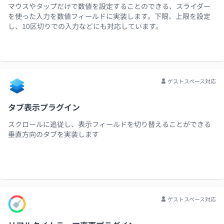
マウスやタップだけで数値を設定することのできる、スライダー
を使った入力を数値フィールドに実装します。下限、上限を設定
し、10区切りでの入力などにも対応しています。
ゲストスペース対応
タブ表示プラグイン
スクロールに追従し、表示フィールドを切り替えることができる
垂直方向のタブを実装します
ゲストスペース対応