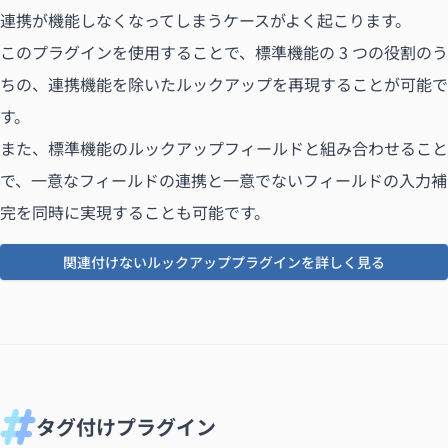
連携が機能しなくなってしまうケースがよく起こります。
このプラグインを使用することで、標準機能の 3 つの役割のう
ちの、連携機能を除いたルックアップを再現することが可能で
す。
また、標準機能のルックアップフィールドと組み合わせること
で、一意なフィールドの連携と一意でないフィールドの入力補
完を同時に実現することも可能です。
関連付けないルックアッププラグインを詳しく見る
タグ付けプラグイン