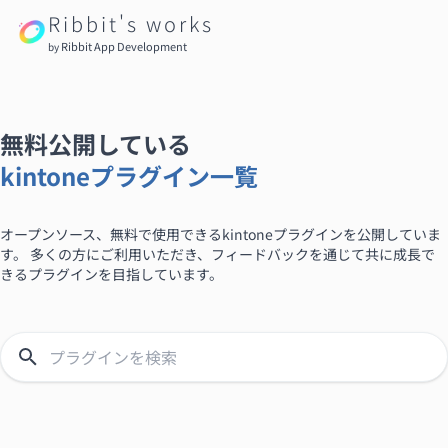
Ribbit's works
Ribbit App Development
by
無料公開している
kintoneプラグイン一覧
オープンソース、無料で使用できるkintoneプラグインを公開していま
す。 多くの方にご利用いただき、フィードバックを通じて共に成長で
きるプラグインを目指しています。