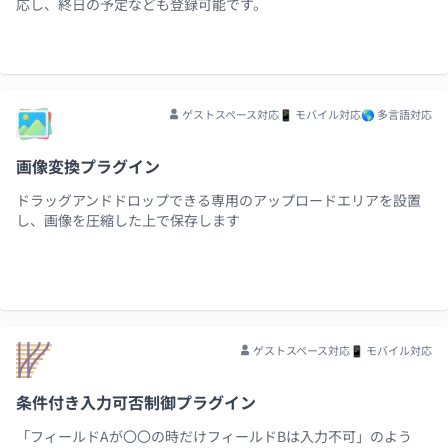
応し、終日の予定なども登録可能です。
ゲストスペース対応
📱 モバイル対応
🌎 多言語対応
画像変換プラグイン
ドラッグアンドドロップできる専用のアップロードエリアを設置
し、画像を圧縮した上で保存します
ゲストスペース対応
📱 モバイル対応
条件付き入力可否制御プラグイン
「フィールドAが〇〇の時だけフィールドBは入力不可」のよう