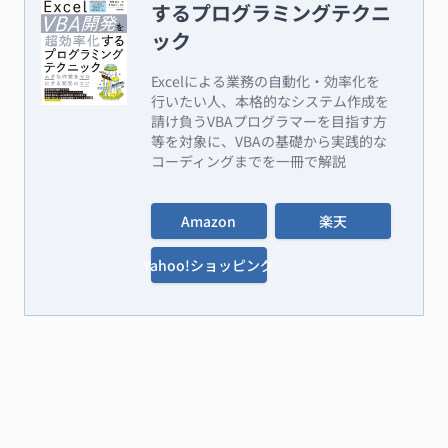
するプログラミングテクニ
ック
Excelによる業務の自動化・効率化を
行いたい人、本格的なシステム作成を
請け負うVBAプログラマーを目指す方
等を対象に、VBAの基礎から実践的な
コーディングまでを一冊で解説
Amazon
楽天
Yahoo!ショッピング