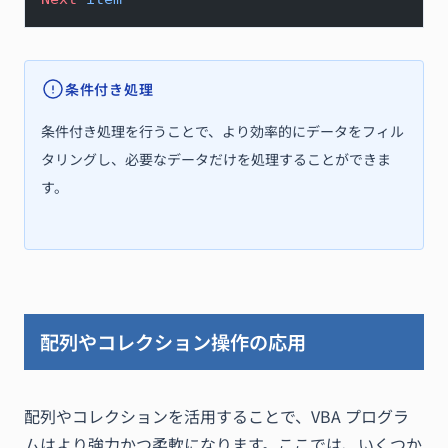
条件付き処理
条件付き処理を行うことで、より効率的にデータをフィル
タリングし、必要なデータだけを処理することができま
す。
配列やコレクション操作の応用
配列やコレクションを活用することで、VBA プログラ
ムはより強力かつ柔軟になります。ここでは、いくつか