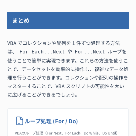
まとめ
VBA でコレクションや配列を 1 件ずつ処理する方法
は、
や
ループを
For Each...Next
For...Next
使うことで簡単に実現できます。これらの方法を使うこ
とで、データセットを効率的に操作し、複雑なデータ処
理を行うことができます。コレクションや配列の操作を
マスターすることで、VBA スクリプトの可能性を大い
に広げることができるでしょう。
ループ処理 (For / Do)
VBAのループ処理（For Next、For Each、Do While、Do Until）