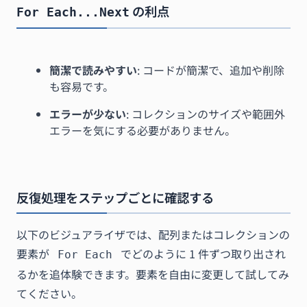
の利点
For Each...Next
簡潔で読みやすい
: コードが簡潔で、追加や削除
も容易です。
エラーが少ない
: コレクションのサイズや範囲外
エラーを気にする必要がありません。
反復処理をステップごとに確認する
以下のビジュアライザでは、配列またはコレクションの
要素が
でどのように 1 件ずつ取り出され
For Each
るかを追体験できます。要素を自由に変更して試してみ
てください。