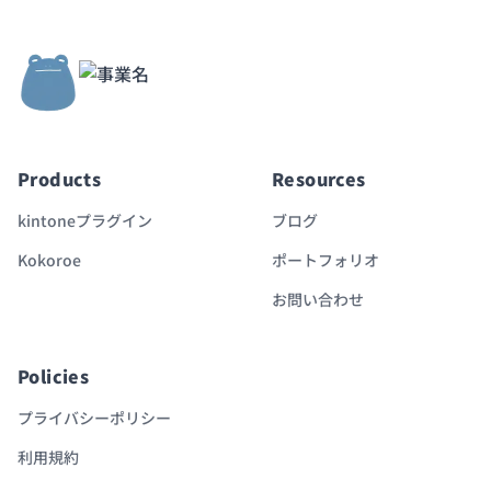
Products
Resources
kintoneプラグイン
ブログ
Kokoroe
ポートフォリオ
お問い合わせ
Policies
プライバシーポリシー
利用規約