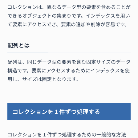
コレクションは、異なるデータ型の要素を含めることが
できるオブジェクトの集まりです。インデックスを用い
て要素にアクセスでき、要素の追加や削除が容易です。
配列とは
配列は、同じデータ型の要素を含む固定サイズのデータ
構造です。要素にアクセスするためにインデックスを使
用し、サイズは固定となります。
コレクションを 1 件ずつ処理する
コレクションを 1 件ずつ処理するための一般的な方法