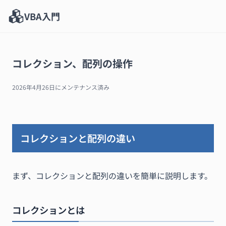
VBA入門
コレクション、配列の操作
2026年4月26日
にメンテナンス済み
コレクションと配列の違い
まず、コレクションと配列の違いを簡単に説明します。
コレクションとは