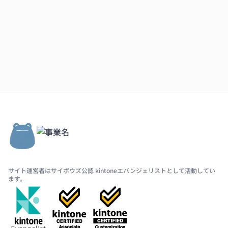
サイト運営者はサイボウズ公認 kintoneエバンジェリストとして活動してい
ます。