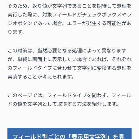
そのため、返り値が文字列であることを期待して処理を
実行した際に、対象フィールドがチェックボックスやラ
ジオボタンであった場合、エラーが発生する可能性があ
ります。
この対策は、当然必要となる処理によって異なります
が、単純に画面上に表示したい場合であれば、それぞれ
のフィールドタイプに合わせて文字列に変換する処理を
実装することが考えられます。
このページでは、フィールドタイプを問わず、フィール
ドの値を文字列として取得する方法を紹介します。
フィールド型ごとの「表示用文字列」を見