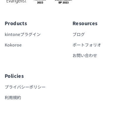
Products
Resources
kintoneプラグイン
ブログ
Kokoroe
ポートフォリオ
お問い合わせ
Policies
プライバシーポリシー
利用規約