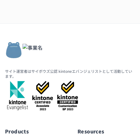
サイト運営者はサイボウズ公認 kintoneエバンジェリストとして活動してい
ます。
Products
Resources