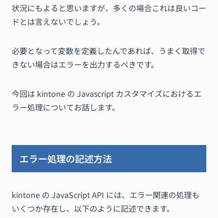
状況にもよると思いますが、多くの場合これは良いコー
ドとは言えないでしょう。
必要となって変数を定義したんであれば、うまく取得で
きない場合はエラーを出力するべきです。
今回は kintone の Javascript カスタマイズにおけるエ
ラー処理についてお話します。
エラー処理の記述方法
kintone の JavaScript API には、エラー関連の処理も
いくつか存在し、以下のように記述できます。