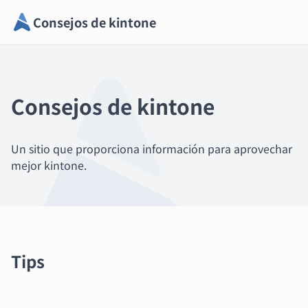
Consejos de kintone
Consejos de kintone
Un sitio que proporciona información para aprovechar
mejor kintone.
Tips