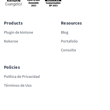
Products
Resources
Plugin de kintone
Blog
Kokoroe
Portafolio
Consulta
Policies
Política de Privacidad
Términos de Uso