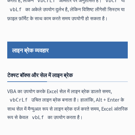
करता है, लेकिन
आमतौर पर अनुशंसित है।
या
vbCrLf
vbCr
का अकेले उपयोग दुर्लभ है, लेकिन विशिष्ट लीगेसी सिस्टम या
vbLf
फ़ाइल फ़ॉर्मेट के साथ काम करते समय उपयोगी हो सकता है।
लाइन ब्रेक व्यवहार
टेक्स्ट बॉक्स और सेल में लाइन ब्रेक
VBA का उपयोग करके Excel सेल में लाइन ब्रेक डालते समय,
उचित लाइन ब्रेक बनाता है। हालांकि, Alt + Enter के
vbCrLf
साथ सेल में मैन्युअल रूप से लाइन ब्रेक दर्ज करते समय, Excel आंतरिक
रूप से केवल
का उपयोग करता है।
vbLf