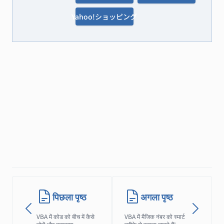
Yahoo!ショッピング
पिछला पृष्ठ
अगला पृष्ठ
VBA में कोड को बीच में कैसे
VBA में मैजिक नंबर को स्मार्ट