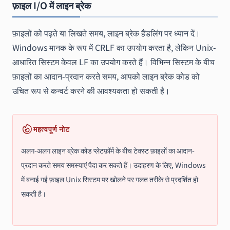
फ़ाइल I/O में लाइन ब्रेक
फ़ाइलों को पढ़ते या लिखते समय, लाइन ब्रेक हैंडलिंग पर ध्यान दें।
Windows मानक के रूप में CRLF का उपयोग करता है, लेकिन Unix-
आधारित सिस्टम केवल LF का उपयोग करते हैं। विभिन्न सिस्टम के बीच
फ़ाइलों का आदान-प्रदान करते समय, आपको लाइन ब्रेक कोड को
उचित रूप से कन्वर्ट करने की आवश्यकता हो सकती है।
महत्वपूर्ण नोट
अलग-अलग लाइन ब्रेक कोड प्लेटफ़ॉर्म के बीच टेक्स्ट फ़ाइलों का आदान-
प्रदान करते समय समस्याएं पैदा कर सकते हैं। उदाहरण के लिए, Windows
में बनाई गई फ़ाइल Unix सिस्टम पर खोलने पर गलत तरीके से प्रदर्शित हो
सकती है।