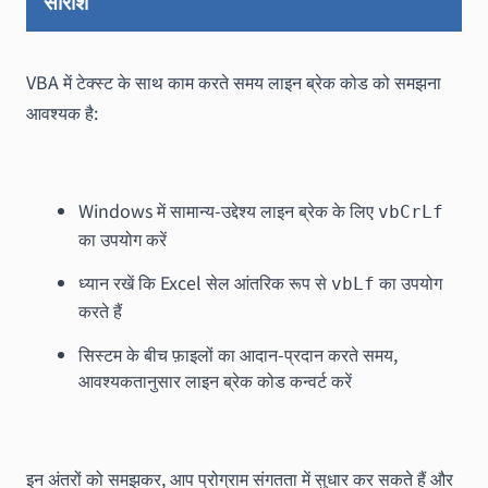
सारांश
VBA में टेक्स्ट के साथ काम करते समय लाइन ब्रेक कोड को समझना
आवश्यक है:
Windows में सामान्य-उद्देश्य लाइन ब्रेक के लिए
vbCrLf
का उपयोग करें
ध्यान रखें कि Excel सेल आंतरिक रूप से
का उपयोग
vbLf
करते हैं
सिस्टम के बीच फ़ाइलों का आदान-प्रदान करते समय,
आवश्यकतानुसार लाइन ब्रेक कोड कन्वर्ट करें
इन अंतरों को समझकर, आप प्रोग्राम संगतता में सुधार कर सकते हैं और