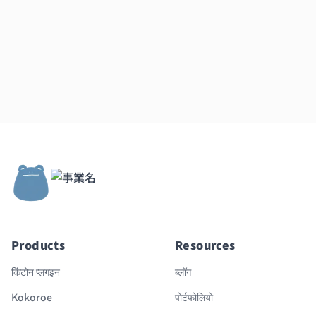
Products
Resources
किंटोन प्लगइन
ब्लॉग
Kokoroe
पोर्टफोलियो