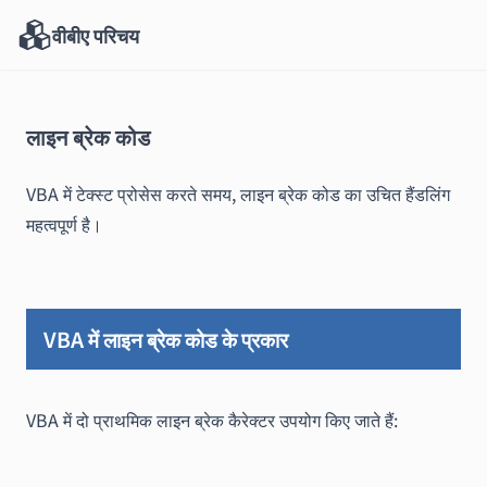
वीबीए परिचय
लाइन ब्रेक कोड
VBA में टेक्स्ट प्रोसेस करते समय, लाइन ब्रेक कोड का उचित हैंडलिंग
महत्वपूर्ण है।
VBA में लाइन ब्रेक कोड के प्रकार
VBA में दो प्राथमिक लाइन ब्रेक कैरेक्टर उपयोग किए जाते हैं: