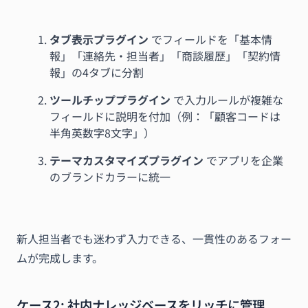
タブ表示プラグイン
でフィールドを「基本情
報」「連絡先・担当者」「商談履歴」「契約情
報」の4タブに分割
ツールチッププラグイン
で入力ルールが複雑な
フィールドに説明を付加（例：「顧客コードは
半角英数字8文字」）
テーマカスタマイズプラグイン
でアプリを企業
のブランドカラーに統一
新人担当者でも迷わず入力できる、一貫性のあるフォー
ムが完成します。
ケース2: 社内ナレッジベースをリッチに管理