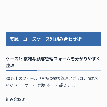
実践！ユースケース別組み合わせ術
ケース1: 複雑な顧客管理フォームを分かりやすく
整理
30 以上のフィールドを持つ顧客管理アプリは、慣れて
いないユーザーには使いにくく感じます。
組み合わせ