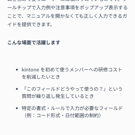
ールチップで入力例や注意事項をポップアップ表示する
ことで、マニュアルを開かなくても正しく入力できるガ
イドを提供できます。
こんな場面で活躍します
kintone を初めて使うメンバーへの研修コスト
を削減したいとき
「このフィールドどうやって使うの？」という
質問が繰り返し発生しているとき
特定の書式・ルールで入力が必要なフィールド
（例：コード形式・日付範囲の制約）