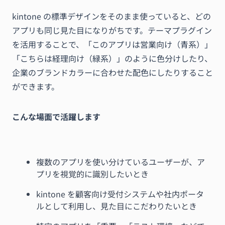
kintone の標準デザインをそのまま使っていると、どの
アプリも同じ見た目になりがちです。テーマプラグイン
を活用することで、「このアプリは営業向け（青系）」
「こちらは経理向け（緑系）」のように色分けしたり、
企業のブランドカラーに合わせた配色にしたりすること
ができます。
こんな場面で活躍します
複数のアプリを使い分けているユーザーが、ア
プリを視覚的に識別したいとき
kintone を顧客向け受付システムや社内ポータ
ルとして利用し、見た目にこだわりたいとき