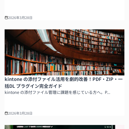
2026年3月28日
kintone の添付ファイル活用を劇的改善！PDF・ZIP・一
括DL プラグイン完全ガイド
kintone の添付ファイル管理に課題を感じている方へ。P...
2026年3月28日