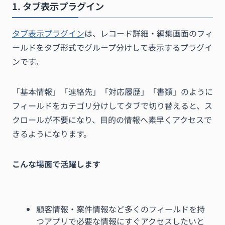
1. タブ表示プラグイン
タブ表示プラグイン
は、レコード詳細・編集画面のフィ
ールドをタブ形式でグループ分けして表示するプラグイ
ンです。
「基本情報」「連絡先」「対応履歴」「書類」のように
フィールドをカテゴリ分けしてタブで切り替えると、ス
クロールが不要になり、目的の情報へ素早くアクセスで
きるようになります。
こんな場面で活躍します
顧客情報・案件情報など多くのフィールドを持
つアプリで必要な情報にすぐアクセスしたいと