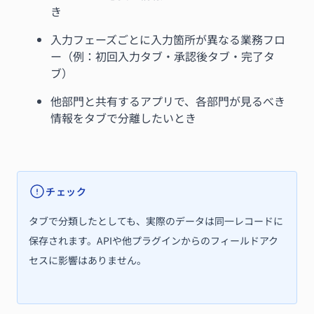
き
入力フェーズごとに入力箇所が異なる業務フロ
ー（例：初回入力タブ・承認後タブ・完了タ
ブ）
他部門と共有するアプリで、各部門が見るべき
情報をタブで分離したいとき
チェック
タブで分類したとしても、実際のデータは同一レコードに
保存されます。APIや他プラグインからのフィールドアク
セスに影響はありません。