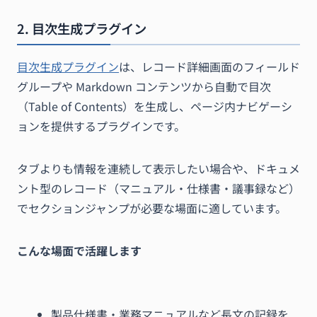
2. 目次生成プラグイン
目次生成プラグイン
は、レコード詳細画面のフィールド
グループや Markdown コンテンツから自動で目次
（Table of Contents）を生成し、ページ内ナビゲーシ
ョンを提供するプラグインです。
タブよりも情報を連続して表示したい場合や、ドキュメ
ント型のレコード（マニュアル・仕様書・議事録など）
でセクションジャンプが必要な場面に適しています。
こんな場面で活躍します
製品仕様書・業務マニュアルなど長文の記録を