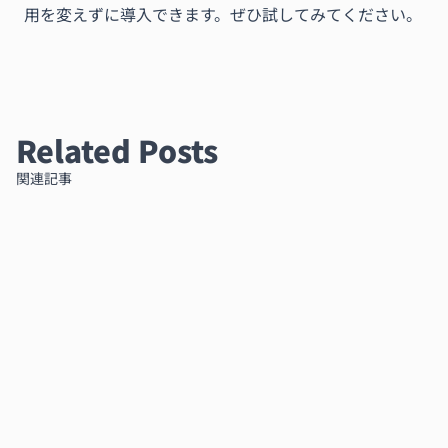
用を変えずに導入できます。ぜひ試してみてください。
Related Posts
関連記事