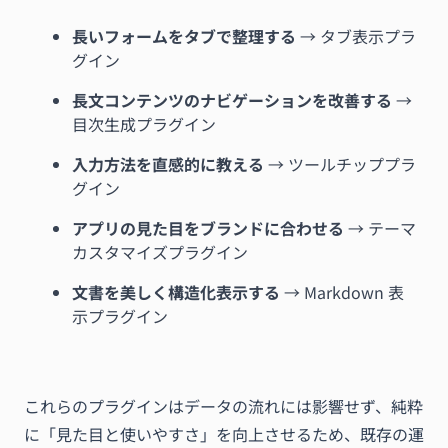
長いフォームをタブで整理する
→ タブ表示プラ
グイン
長文コンテンツのナビゲーションを改善する
→
目次生成プラグイン
入力方法を直感的に教える
→ ツールチッププラ
グイン
アプリの見た目をブランドに合わせる
→ テーマ
カスタマイズプラグイン
文書を美しく構造化表示する
→ Markdown 表
示プラグイン
これらのプラグインはデータの流れには影響せず、純粋
に「見た目と使いやすさ」を向上させるため、既存の運