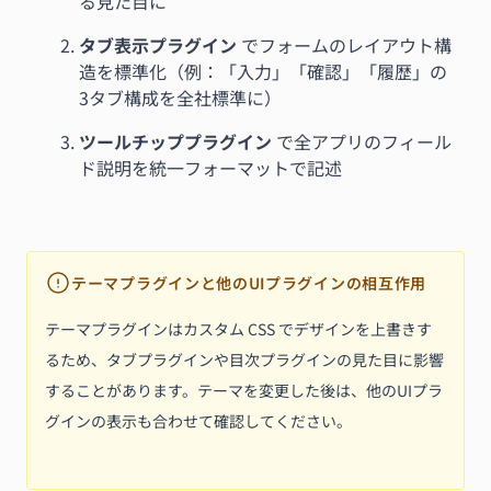
る見た目に
タブ表示プラグイン
でフォームのレイアウト構
造を標準化（例：「入力」「確認」「履歴」の
3タブ構成を全社標準に）
ツールチッププラグイン
で全アプリのフィール
ド説明を統一フォーマットで記述
テーマプラグインと他のUIプラグインの相互作用
テーマプラグインはカスタム CSS でデザインを上書きす
るため、タブプラグインや目次プラグインの見た目に影響
することがあります。テーマを変更した後は、他のUIプラ
グインの表示も合わせて確認してください。