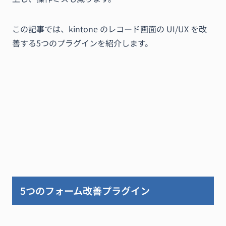
この記事では、kintone のレコード画面の UI/UX を改
善する5つのプラグインを紹介します。
5つのフォーム改善プラグイン