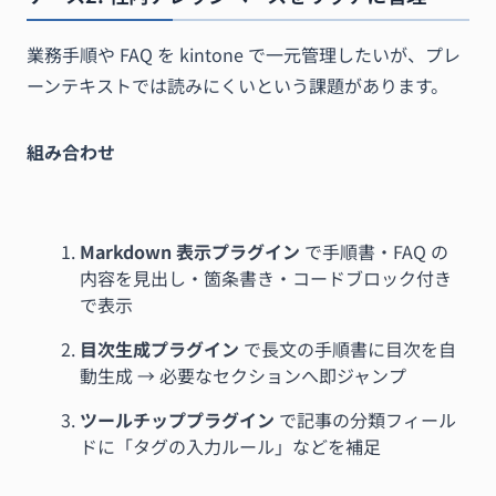
業務手順や FAQ を kintone で一元管理したいが、プレ
ーンテキストでは読みにくいという課題があります。
組み合わせ
Markdown 表示プラグイン
で手順書・FAQ の
内容を見出し・箇条書き・コードブロック付き
で表示
目次生成プラグイン
で長文の手順書に目次を自
動生成 → 必要なセクションへ即ジャンプ
ツールチッププラグイン
で記事の分類フィール
ドに「タグの入力ルール」などを補足