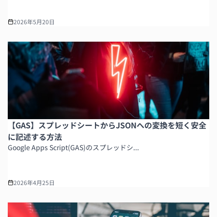
2026年5月20日
【GAS】スプレッドシートからJSONへの変換を短く安全
に記述する方法
Google Apps Script(GAS)のスプレッドシ...
2026年4月25日