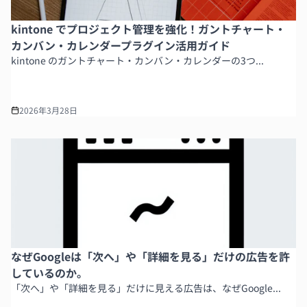
kintone でプロジェクト管理を強化！ガントチャート・
カンバン・カレンダープラグイン活用ガイド
kintone のガントチャート・カンバン・カレンダーの3つ...
2026年3月28日
なぜGoogleは「次へ」や「詳細を見る」だけの広告を許
しているのか。
「次へ」や「詳細を見る」だけに見える広告は、なぜGoogle...