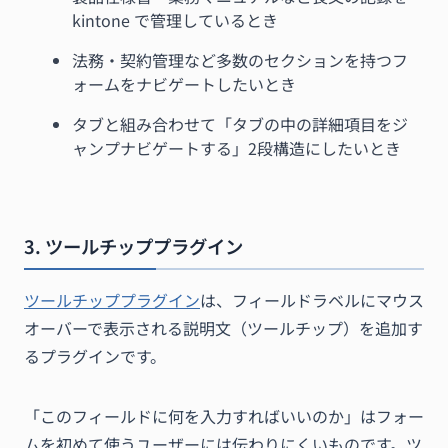
kintone で管理しているとき
法務・契約管理など多数のセクションを持つフ
ォームをナビゲートしたいとき
タブと組み合わせて「タブの中の詳細項目をジ
ャンプナビゲートする」2段構造にしたいとき
3. ツールチッププラグイン
ツールチッププラグイン
は、フィールドラベルにマウス
オーバーで表示される説明文（ツールチップ）を追加す
るプラグインです。
「このフィールドに何を入力すればいいのか」はフォー
ムを初めて使うユーザーには伝わりにくいものです。ツ