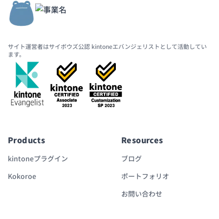
サイト運営者はサイボウズ公認 kintoneエバンジェリストとして活動してい
ます。
Products
Resources
kintoneプラグイン
ブログ
Kokoroe
ポートフォリオ
お問い合わせ