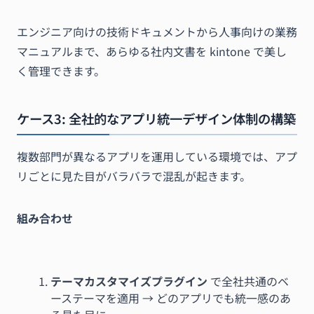
エンジニア向けの技術ドキュメントから人事向けの業務
マニュアルまで、あらゆる社内文書を kintone で美し
く管理できます。
ケース3: 全社的なアプリ統一デザイン体制の構築
複数部門が異なるアプリを運用している環境では、アプ
リごとに見た目がバラバラで混乱が起きます。
組み合わせ
テーマカスタマイズプラグイン
で全社共通のベ
ーステーマを適用 → どのアプリでも統一感のあ