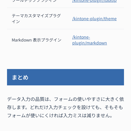
テーマカスタマイズプラグ
/kintone-plugin/theme
イン
/kintone-
Markdown 表示プラグイン
plugin/markdown
まとめ
データ入力の品質は、フォームの使いやすさに大きく依
存します。どれだけ入力チェックを設けても、そもそも
フォームが使いにくければ入力ミスは減りません。