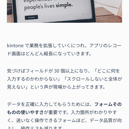
kintone で業務を拡張していくにつれ、アプリのレコー
ド画面はどんどん縦長になっていきます。
気づけばフィールドが 30 個以上になり、「どこに何を
入力するのかわからない」「スクロールしないと全体が
見えない」という声が現場から上がってきます。
データを正確に入力してもらうためには、
フォームその
ものの使いやすさ
が重要です。入力箇所がわかりやす
く、迷いなく操作できるフォームほど、データ品質が向
上し、操作ミスも減ります。