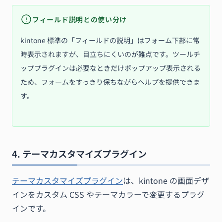
フィールド説明との使い分け
kintone 標準の「フィールドの説明」はフォーム下部に常
時表示されますが、目立ちにくいのが難点です。ツールチ
ッププラグインは必要なときだけポップアップ表示される
ため、フォームをすっきり保ちながらヘルプを提供できま
す。
4. テーマカスタマイズプラグイン
テーマカスタマイズプラグイン
は、kintone の画面デザ
インをカスタム CSS やテーマカラーで変更するプラグ
インです。