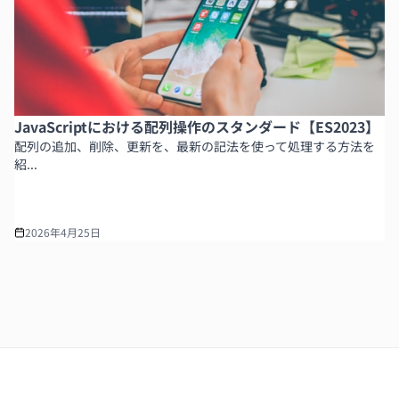
JavaScriptにおける配列操作のスタンダード【ES2023】
配列の追加、削除、更新を、最新の記法を使って処理する方法を
紹...
2026年4月25日