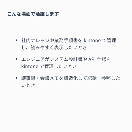
こんな場面で活躍します
社内ナレッジや業務手順書を kintone で管理
し、読みやすく表示したいとき
エンジニアがシステム設計書や API 仕様を
kintone で管理したいとき
議事録・会議メモを構造化して記録・参照した
いとき