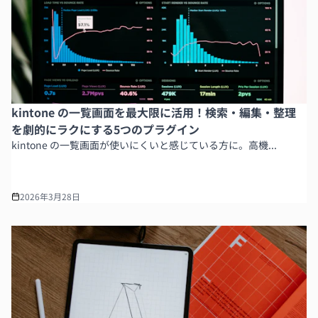
kintone の一覧画面を最大限に活用！検索・編集・整理
を劇的にラクにする5つのプラグイン
kintone の一覧画面が使いにくいと感じている方に。高機...
2026年3月28日